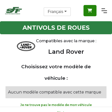

Français
ANTIVOLS DE ROUES
Compatibles avec la marque :
Land Rover
Choisissez votre modèle de
véhicule :
Aucun modèle compatible avec cette marque
Je ne trouve pas le modèle de mon véhicule