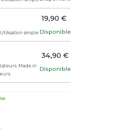
19,90 €
Disponible
Utilisation simple
34,90 €
tateurs. Made in
Disponible
eurs.
ise