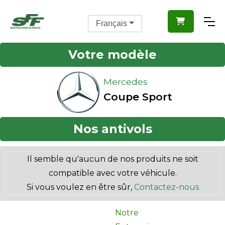

Français
Votre modèle
Mercedes
Coupe Sport
Nos antivols
Il semble qu'aucun de nos produits ne soit
compatible avec votre véhicule.
Si vous voulez en être sûr,
Contactez-nous
Notre