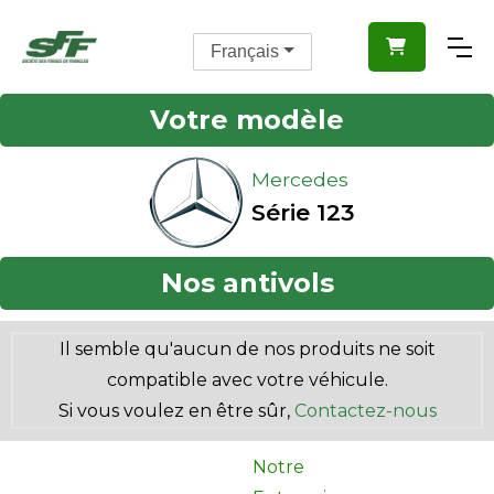

Français
Votre modèle
Mercedes
Série 123
Nos antivols
Il semble qu'aucun de nos produits ne soit
compatible avec votre véhicule.
Si vous voulez en être sûr,
Contactez-nous
Notre