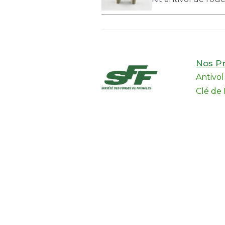
Nos Pr
Antivo
Clé de