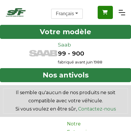

Français
Votre modèle
Saab
99 - 900
fabriqué avant juin 1988
Nos antivols
Il semble qu'aucun de nos produits ne soit
compatible avec votre véhicule.
Si vous voulez en être sûr,
Contactez-nous
Notre