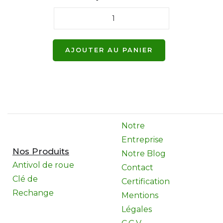
Notre
Entreprise
Nos Produits
Notre Blog
Antivol de roue
Contact
Clé de
Certification
Rechange
Mentions
Légales