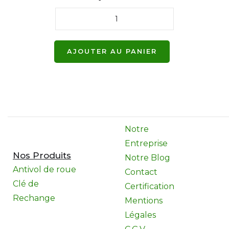
Notre
Entreprise
Nos Produits
Notre Blog
Antivol de roue
Contact
Clé de
Certification
Rechange
Mentions
Légales