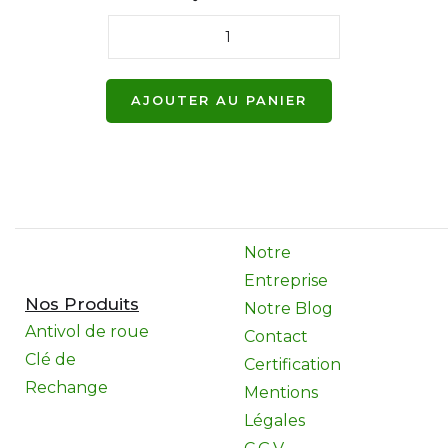
Notre
Entreprise
Nos Produits
Notre Blog
Antivol de roue
Contact
Clé de
Certification
Rechange
Mentions
Légales