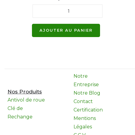
Notre
Entreprise
Nos Produits
Notre Blog
Antivol de roue
Contact
Clé de
Certification
Rechange
Mentions
Légales