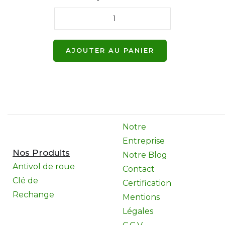
Notre
Entreprise
Nos Produits
Notre Blog
Antivol de roue
Contact
Clé de
Certification
Rechange
Mentions
Légales